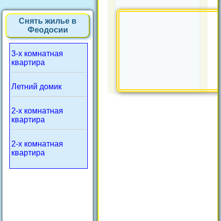
Снять жилье в
Феодосии
3-х комнатная
квартира
Летний домик
2-х комнатная
квартира
2-х комнатная
квартира