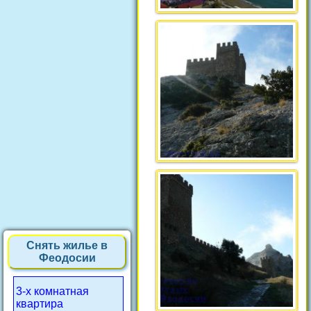
Снять жилье в
Феодосии
3-х комнатная
квартира