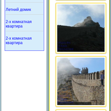
Летний домик
2-х комнатная
квартира
2-х комнатная
квартира