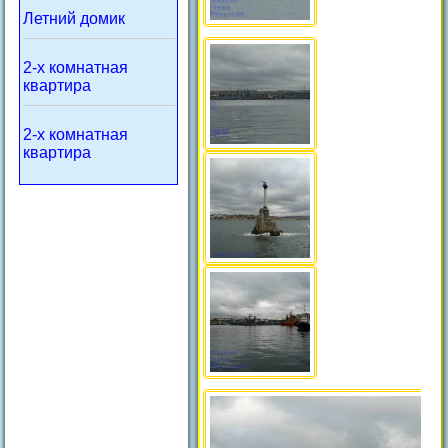
Летний домик
2-х комнатная
квартира
2-х комнатная
квартира