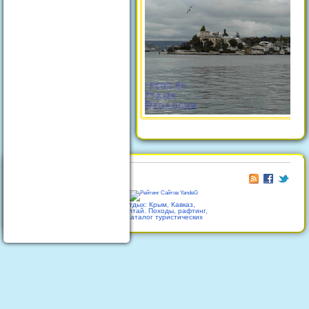
© 2026
Отдых в Феодосии