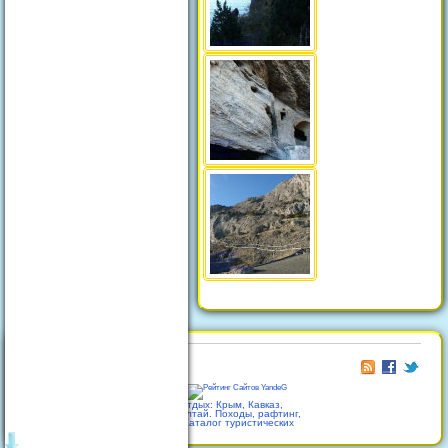
© 2026
Отдых в Феодосии