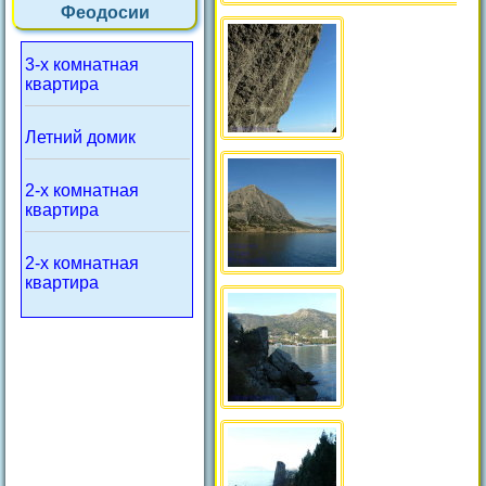
Феодосии
3-х комнатная
квартира
Летний домик
2-х комнатная
квартира
2-х комнатная
квартира