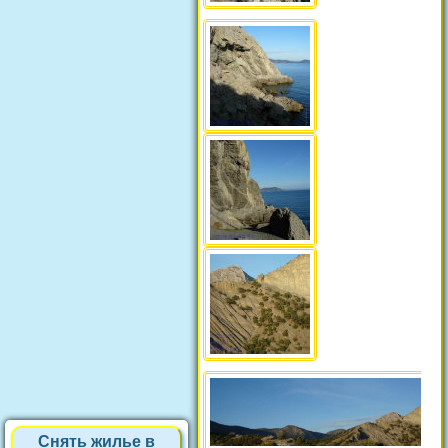
Снять жилье в