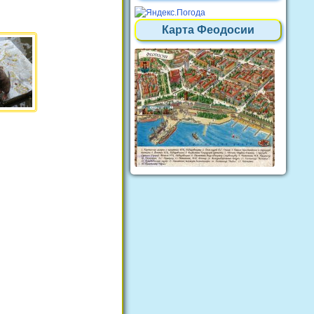
Карта Феодосии