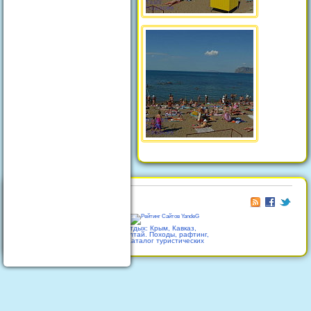
© 2026
Отдых в Феодосии