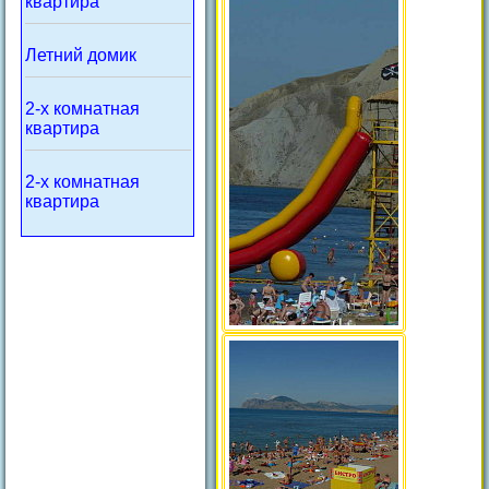
квартира
Летний домик
2-х комнатная
квартира
2-х комнатная
квартира