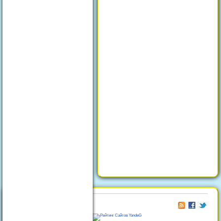
© 2026
Отдых в Феодосии