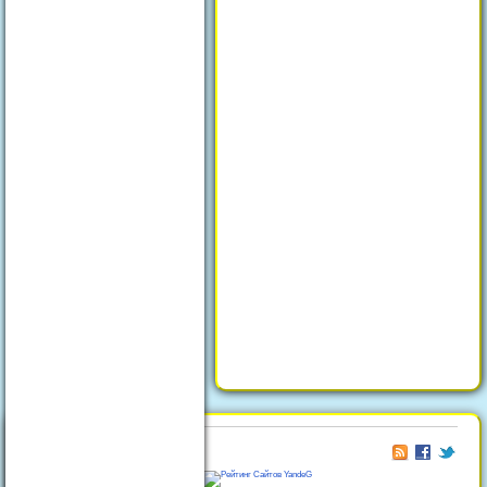
© 2026
Отдых в Феодосии