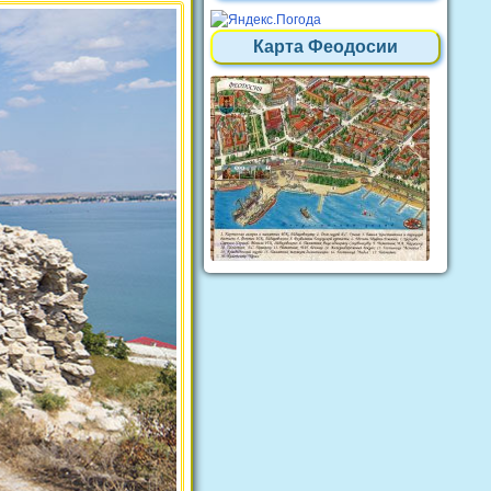
Карта Феодосии