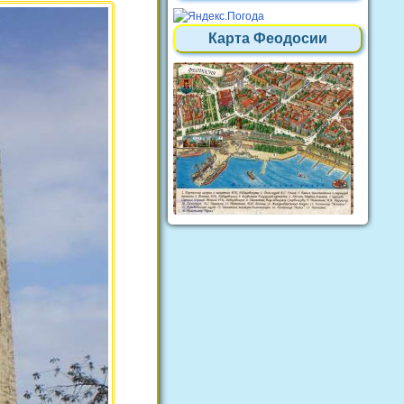
Карта Феодосии