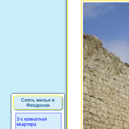
Снять жилье в
Феодосии
3-х комнатная
квартира