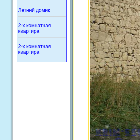
Летний домик
2-х комнатная
квартира
2-х комнатная
квартира