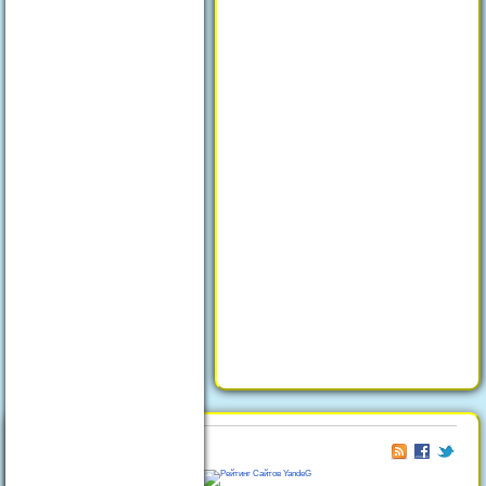
© 2026
Отдых в Феодосии