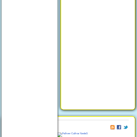
© 2026
Отдых в Феодосии