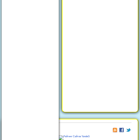
© 2026
Отдых в Феодосии