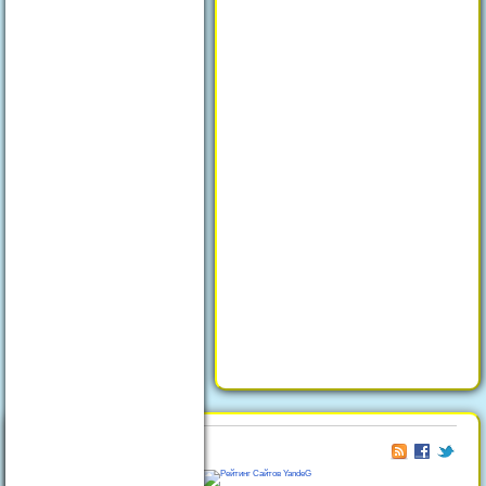
© 2026
Отдых в Феодосии