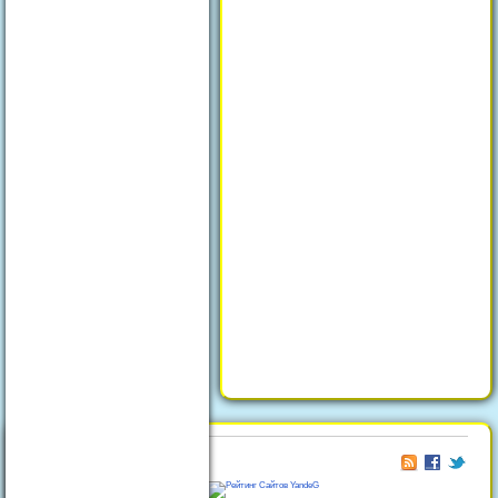
© 2026
Отдых в Феодосии