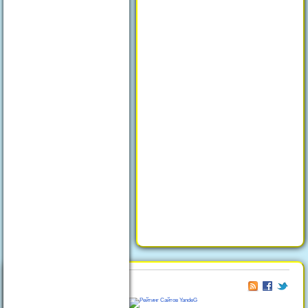
© 2026
Отдых в Феодосии