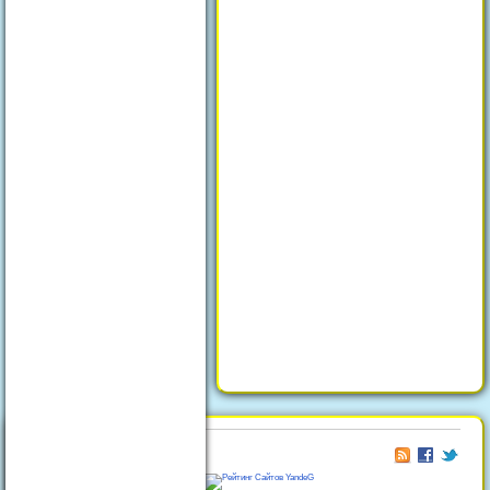
© 2026
Отдых в Феодосии