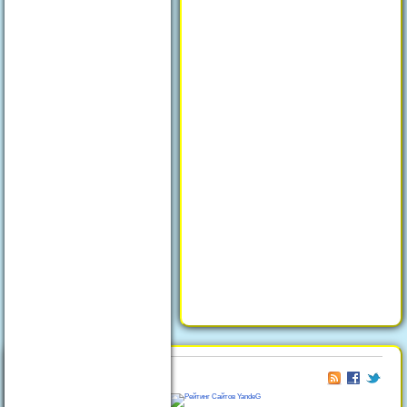
© 2026
Отдых в Феодосии