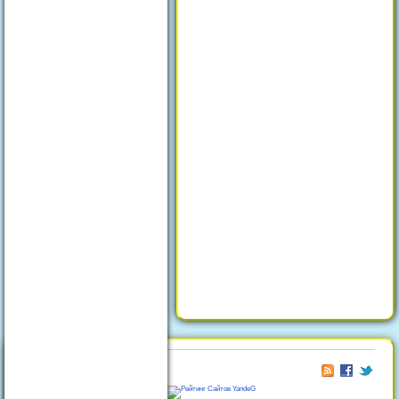
© 2026
Отдых в Феодосии