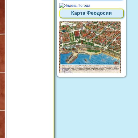
Карта Феодосии