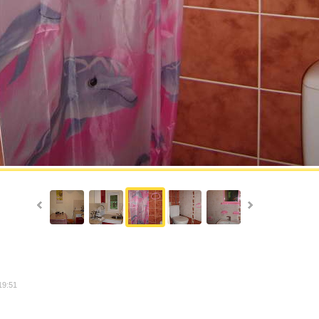
19:51