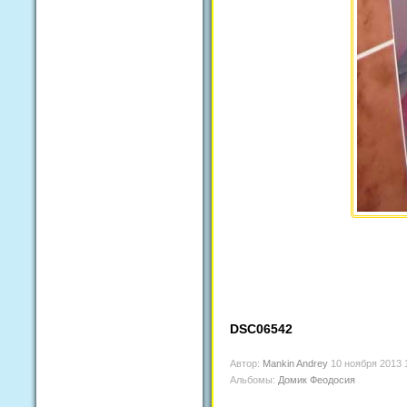
DSC06542
Автор:
Mankin Andrey
10 ноября 2013 
Альбомы:
Домик Феодосия