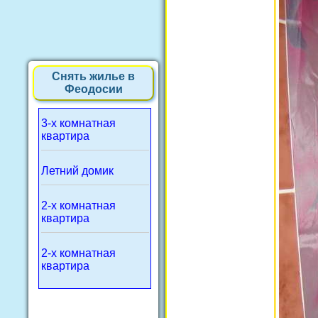
Снять жилье в
Феодосии
3-х комнатная
квартира
Летний домик
2-х комнатная
квартира
2-х комнатная
квартира