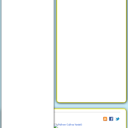
© 2026
Отдых в Феодосии