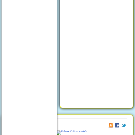
© 2026
Отдых в Феодосии