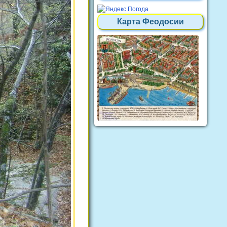
Карта Феодосии