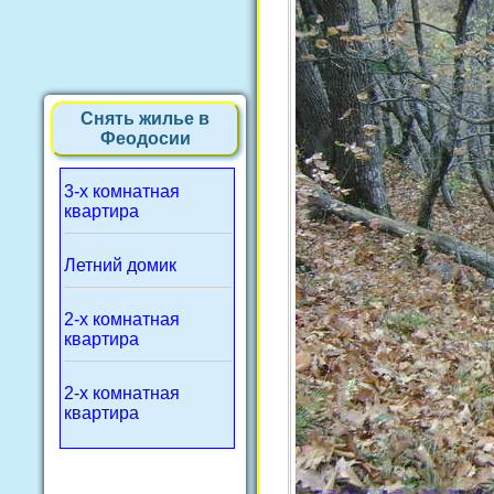
Снять жилье в
Феодосии
3-х комнатная
квартира
Летний домик
2-х комнатная
квартира
2-х комнатная
квартира