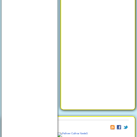
© 2026
Отдых в Феодосии