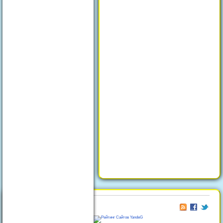
© 2026
Отдых в Феодосии