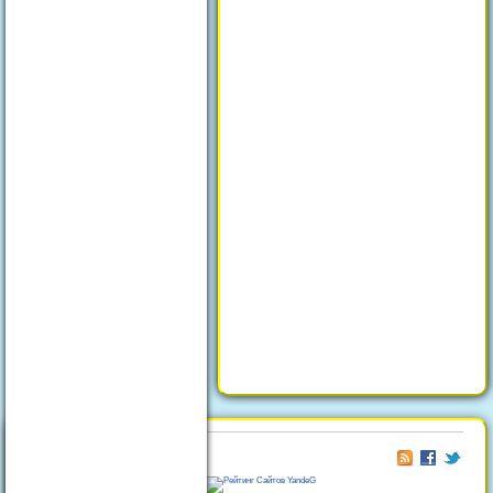
© 2026
Отдых в Феодосии