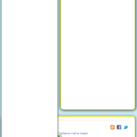
© 2026
Отдых в Феодосии