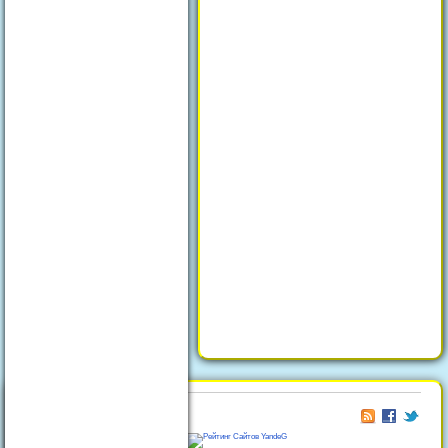
© 2026
Отдых в Феодосии