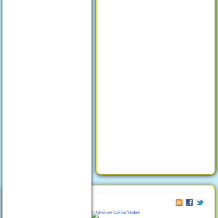
© 2026
Отдых в Феодосии