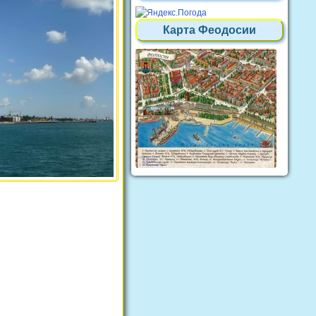
Карта Феодосии