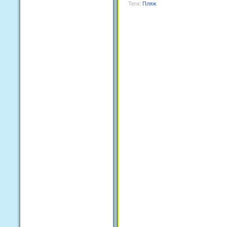
Теги:
Пляж