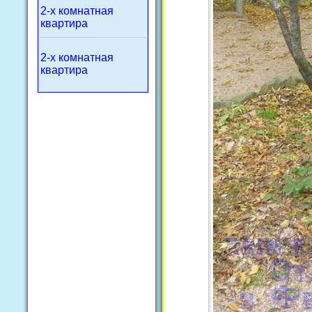
2-х комнатная
квартира
2-х комнатная
квартира