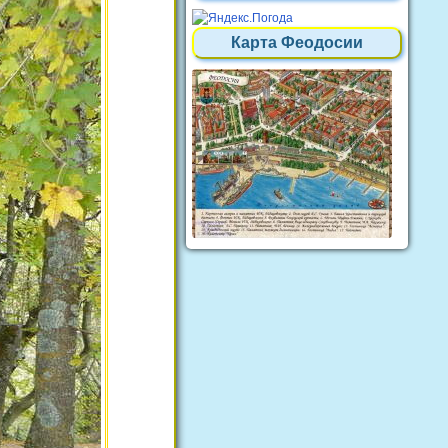
Карта Феодосии