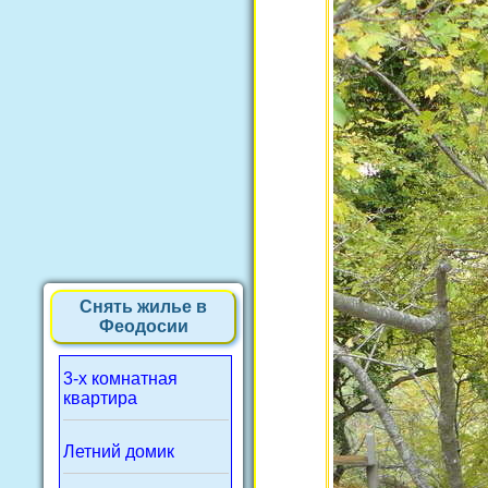
Снять жилье в
Феодосии
3-х комнатная
квартира
Летний домик