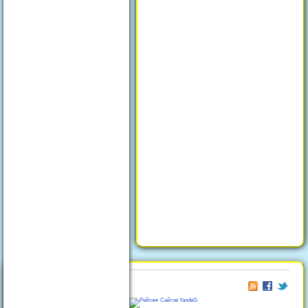
© 2026
Отдых в Феодосии