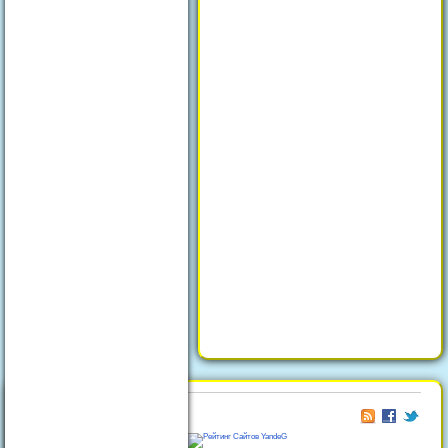
© 2026
Отдых в Феодосии