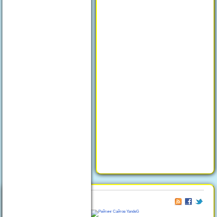
© 2026
Отдых в Феодосии