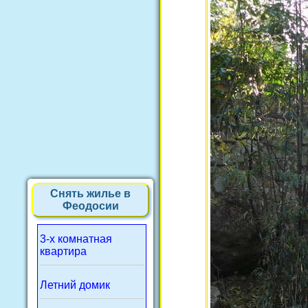
Снять жилье в
Феодосии
3-х комнатная
квартира
Летний домик