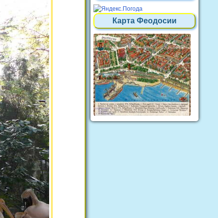
Карта Феодосии