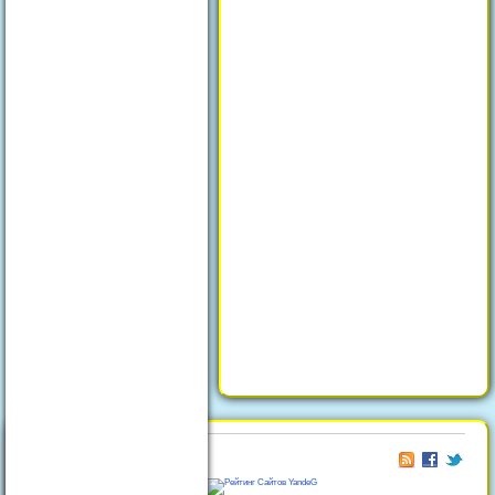
© 2026
Отдых в Феодосии