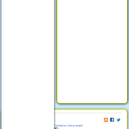
© 2026
Отдых в Феодосии