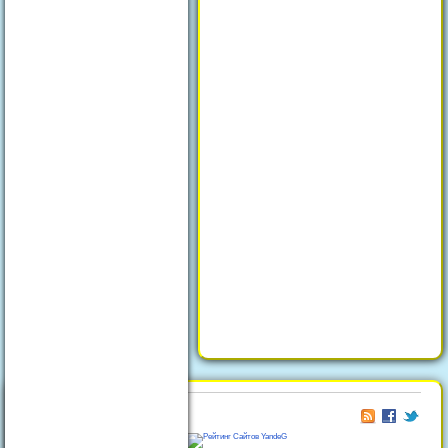
© 2026
Отдых в Феодосии