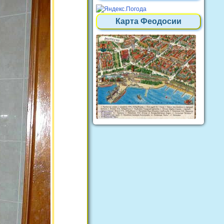
Карта Феодосии