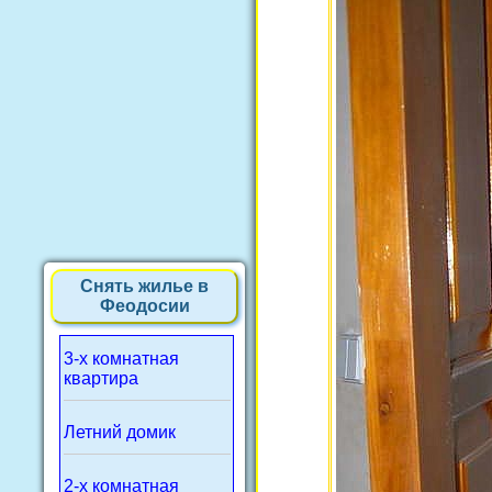
Снять жилье в
Феодосии
3-х комнатная
квартира
Летний домик
2-х комнатная