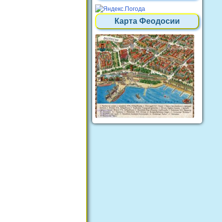
Карта Феодосии