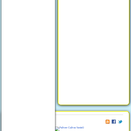
© 2026
Отдых в Феодосии