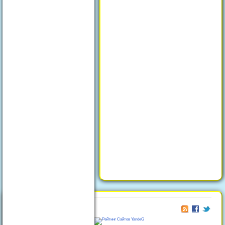
© 2026
Отдых в Феодосии