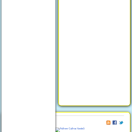
© 2026
Отдых в Феодосии