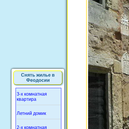
Снять жилье в
Феодосии
3-х комнатная
квартира
Летний домик
2-х комнатная