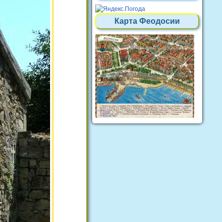
Карта Феодосии