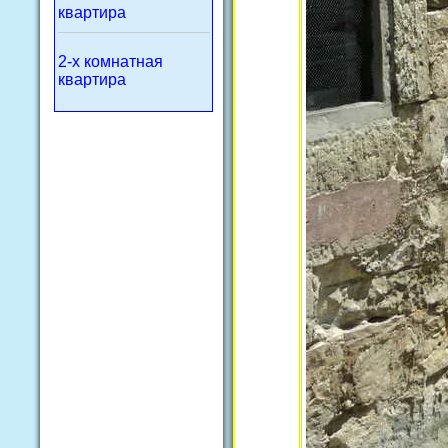
квартира
2-х комнатная
квартира