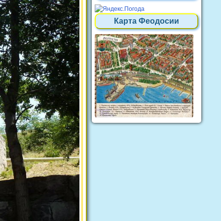
Карта Феодосии