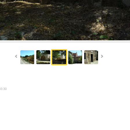
03:30