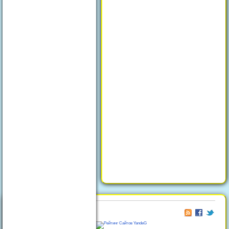
© 2026
Отдых в Феодосии