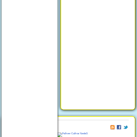
© 2026
Отдых в Феодосии