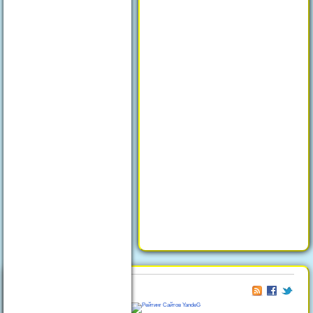
© 2026
Отдых в Феодосии