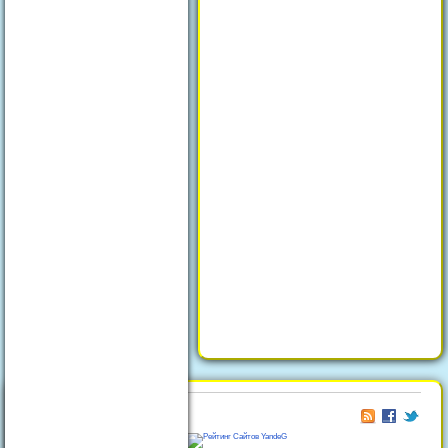
© 2026
Отдых в Феодосии