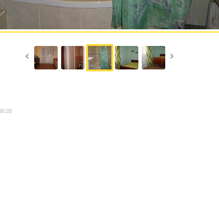
00:28