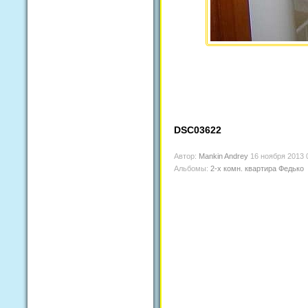
DSC03622
Автор:
Mankin Andrey
16 ноября 2013 
Альбомы:
2-х комн. квартира Федько