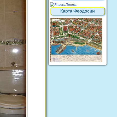
Карта Феодосии